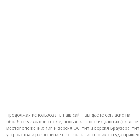
Продолжая использовать наш сайт, вы даете согласие на
обработку файлов cookie, пользовательских данных (сведени
местоположении; тип и версия ОС; тип и версия Браузера; ти
устройства и разрешение его экрана; источник откуда пришел