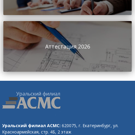
Аттестация 2026
Уральский филиал АСМС:
620075, г. Екатеринбург,
ул.
Красноармейская, стр. 4Б, 2 этаж