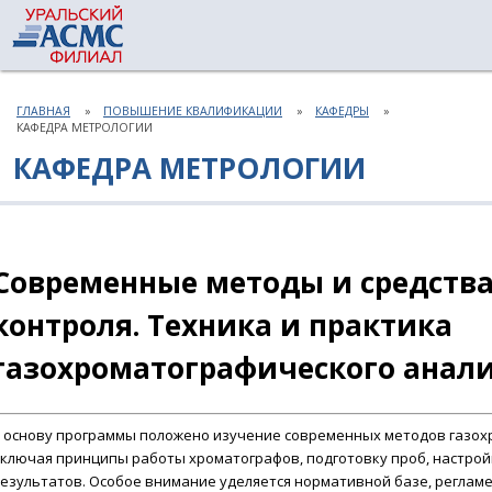
ГЛАВНАЯ
ПОВЫШЕНИЕ КВАЛИФИКАЦИИ
КАФЕДРЫ
КАФЕДРА МЕТРОЛОГИИ
КАФЕДРА МЕТРОЛОГИИ
Современные методы и средства
контроля. Техника и практика
газохроматографического анализ
 основу программы положено изучение современных методов газох
ключая принципы работы хроматографов, подготовку проб, настро
езультатов. Особое внимание уделяется нормативной базе, регла