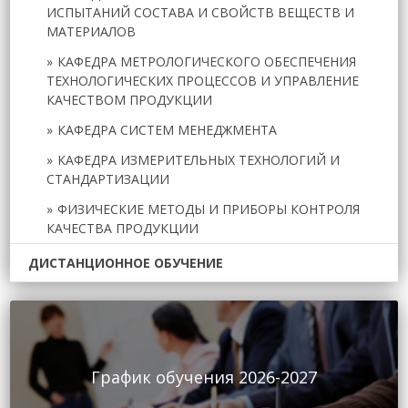
ИСПЫТАНИЙ СОСТАВА И СВОЙСТВ ВЕЩЕСТВ И
МАТЕРИАЛОВ
КАФЕДРА МЕТРОЛОГИЧЕСКОГО ОБЕСПЕЧЕНИЯ
ТЕХНОЛОГИЧЕСКИХ ПРОЦЕССОВ И УПРАВЛЕНИЕ
КАЧЕСТВОМ ПРОДУКЦИИ
КАФЕДРА СИСТЕМ МЕНЕДЖМЕНТА
КАФЕДРА ИЗМЕРИТЕЛЬНЫХ ТЕХНОЛОГИЙ И
СТАНДАРТИЗАЦИИ
ФИЗИЧЕСКИЕ МЕТОДЫ И ПРИБОРЫ КОНТРОЛЯ
КАЧЕСТВА ПРОДУКЦИИ
ДИСТАНЦИОННОЕ ОБУЧЕНИЕ
График обучения 2026-2027