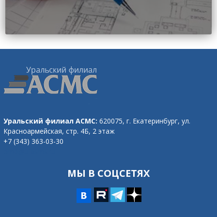
Уральский филиал АСМС:
620075, г. Екатеринбург,
ул.
Красноармейская, стр. 4Б, 2 этаж
+7 (343) 363-03-30
omd@ufasms.ru
МЫ В СОЦСЕТЯХ