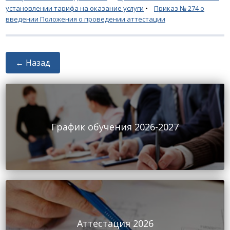
установлении тарифа на оказание услуги
•
Приказ № 274 о
введении Положения о проведении аттестации
← Назад
График обучения 2026-2027
Аттестация 2026