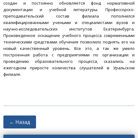
создан и постоянно обновляется фонд нормативной
документации и учебной литературы. Профессорско-
преподавательский состав филиала пополнился
квалифицированными учеными и специалистами вузов и
научно-исследовательских институтов Екатеринбурга.
Произведенное оснащение учебного процесса современными
техническими средствами обучения позволило поднять его на
новый качественный уровень. Все это, а так же умело
построенная работа с предприятиями по организации и
проведению образовательного процесса, сказались на
ежегодном приросте количества слушателей в Уральском
филиале.
← Назад