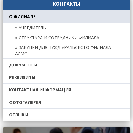
КОНТАКТЫ
О ФИЛИАЛЕ
УЧРЕДИТЕЛЬ
СТРУКТУРА И СОТРУДНИКИ ФИЛИАЛА
ЗАКУПКИ ДЛЯ НУЖД УРАЛЬСКОГО ФИЛИАЛА
АСМС
ДОКУМЕНТЫ
РЕКВИЗИТЫ
КОНТАКТНАЯ ИНФОРМАЦИЯ
ФОТОГАЛЕРЕЯ
ОТЗЫВЫ