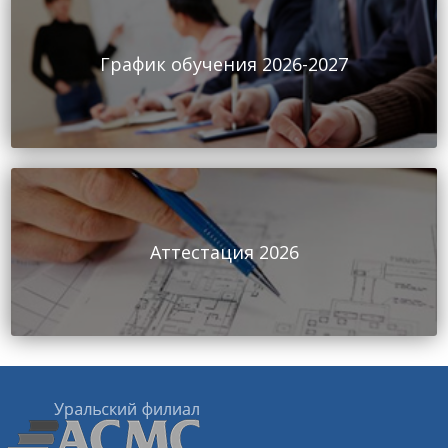
График обучения 2026-2027
Аттестация 2026