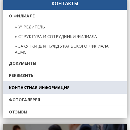
КОНТАКТЫ
О ФИЛИАЛЕ
УЧРЕДИТЕЛЬ
СТРУКТУРА И СОТРУДНИКИ ФИЛИАЛА
ЗАКУПКИ ДЛЯ НУЖД УРАЛЬСКОГО ФИЛИАЛА
АСМС
ДОКУМЕНТЫ
РЕКВИЗИТЫ
КОНТАКТНАЯ ИНФОРМАЦИЯ
ФОТОГАЛЕРЕЯ
ОТЗЫВЫ