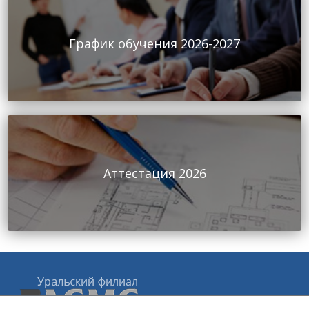
График обучения 2026-2027
Аттестация 2026