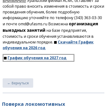
ВНИМАНИЕ!
Уральский филиал АСМС оставляет за
собой право вносить изменения в стоимость и сроки
проведения обучения, более подробную
информацию уточняйте по телефону (343) 363-03-30
организация
и почте omd@ufasms.ru Возможна
выездных занятий
на базе предприятия,
стоимость и сроки обучения устанавливаются в
индивидуальном порядке.
◼
Скачайте График
обучения на 2026 год
◼
График обучения на 2027 год
← Вернуться
Поверка локомотивных