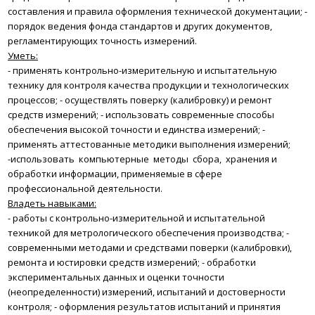
составления и правила оформления технической документации;
-
порядок ведения фонда стандартов и других документов,
регламентирующих точность измерений.
Уметь:
- применять контрольно-измерительную и испытательную
технику для контроля качества продукции и технологических
процессов;
- осуществлять поверку (калибровку) и ремонт
средств измерений;
- использовать современные способы
обеспечения высокой точности и единства измерений;
-
применять аттестованные методики выполнения измерений;
-использовать компьютерные методы сбора, хранения и
обработки информации, применяемые в сфере
профессиональной деятельности.
Владеть навыками:
- работы с контрольно-измерительной и испытательной
техникой для метрологического обеспечения производства;
-
современными методами и средствами поверки (калибровки),
ремонта и юстировки средств измерений;
- обработки
экспериментальных данных и оценки точности
(неопределенности) измерений, испытаний и достоверности
контроля;
- оформления результатов испытаний и принятия