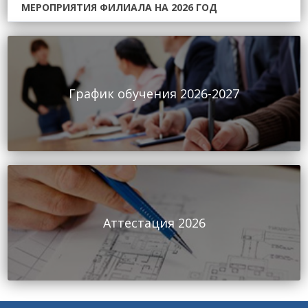
МЕРОПРИЯТИЯ ФИЛИАЛА НА 2026 ГОД
График обучения 2026-2027
Аттестация 2026