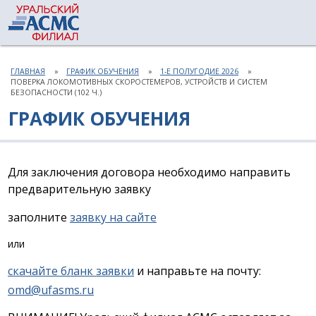
ГЛАВНАЯ
ГРАФИК ОБУЧЕНИЯ
1-Е ПОЛУГОДИЕ 2026
ПОВЕРКА ЛОКОМОТИВНЫХ СКОРОСТЕМЕРОВ, УСТРОЙСТВ И СИСТЕМ
БЕЗОПАСНОСТИ (102 Ч.)
ГРАФИК ОБУЧЕНИЯ
Для заключения договора необходимо направить
предварительную заявку
заполните
заявку на сайте
или
скачайте бланк заявки
и направьте на почту:
omd@ufasms.ru