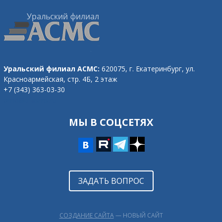
Уральский филиал АСМС:
620075, г. Екатеринбург,
ул.
Красноармейская, стр. 4Б, 2 этаж
+7 (343) 363-03-30
omd@ufasms.ru
МЫ В СОЦСЕТЯХ
ЗАДАТЬ ВОПРОС
СОЗДАНИЕ САЙТА
— НОВЫЙ САЙТ