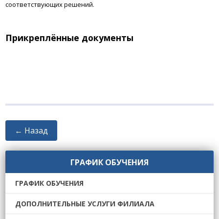
соответствующих решений.
Прикреплённые документы
← Назад
ГРАФИК ОБУЧЕНИЯ
ГРАФИК ОБУЧЕНИЯ
ДОПОЛНИТЕЛЬНЫЕ УСЛУГИ ФИЛИАЛА