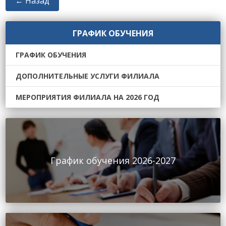
← Назад
ГРАФИК ОБУЧЕНИЯ
ГРАФИК ОБУЧЕНИЯ
ДОПОЛНИТЕЛЬНЫЕ УСЛУГИ ФИЛИАЛА
МЕРОПРИЯТИЯ ФИЛИАЛА НА 2026 ГОД
График обучения 2026-2027