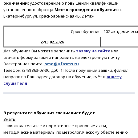
окончании:
удостоверение о повышении квалификации
установленного образца
Место проведения обучения:
г.
Екатеринбург, ул. Красноармейская 4Б, 2 этаж
Срок обучения - 102 академическ
2-13.02.2026
Для обучения Вы можете заполнить
заявку на сайте
или
скачать форму заявки и направить на электронную почту
Электронная почта:
omd@ufasms.ru
Телефон: (343) 363-03-30, доб. 1
После получения заявки
, филиал
направит в Ваш адрес договор на обучение, счёт и
анкету
слушателя
В результате обучения
специалист будет
Знать:
- законодательные и нормативные правовые акты,
методические материалы по метрологическому обеспечению