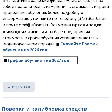
ВНИМАНИЕ!
Уральский филиал АСМС оставляет за
собой право вносить изменения в стоимость и сроки
проведения обучения, более подробную
информацию уточняйте по телефону (343) 363-03-30
организация
и почте omd@ufasms.ru Возможна
выездных занятий
на базе предприятия,
стоимость и сроки обучения устанавливаются в
индивидуальном порядке.
◼
Скачайте График
обучения на 2026 год
◼
График обучения на 2027 год
← Вернуться
Поверка и калибровка средств