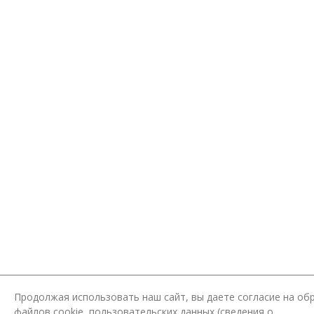
Продолжая использовать наш сайт, вы даете согласие на об
файлов cookie, пользовательских данных (сведения о