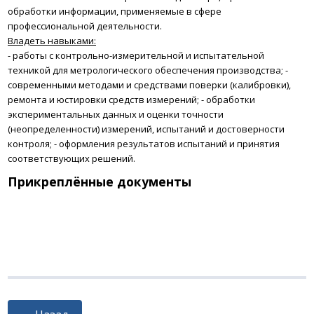
обработки информации, применяемые в сфере
профессиональной деятельности.
Владеть навыками:
- работы с контрольно-измерительной и испытательной
техникой для метрологического обеспечения производства;
-
современными методами и средствами поверки (калибровки),
ремонта и юстировки средств измерений;
- обработки
экспериментальных данных и оценки точности
(неопределенности) измерений, испытаний и достоверности
контроля;
- оформления результатов испытаний и принятия
соответствующих решений.
Прикреплённые документы