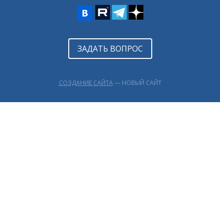
ЗАДАТЬ ВОПРОС
СОЗДАНИЕ САЙТА
— НОВЫЙ САЙТ