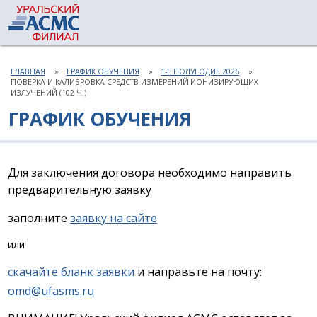
ГЛАВНАЯ
ГРАФИК ОБУЧЕНИЯ
1-Е ПОЛУГОДИЕ 2026
ПОВЕРКА И КАЛИБРОВКА СРЕДСТВ ИЗМЕРЕНИЙ ИОНИЗИРУЮЩИХ
ИЗЛУЧЕНИЙ (102 Ч.)
ГРАФИК ОБУЧЕНИЯ
Для заключения договора необходимо направить
предварительную заявку
заполните
заявку на сайте
или
скачайте бланк заявки
и направьте на почту:
omd@ufasms.ru