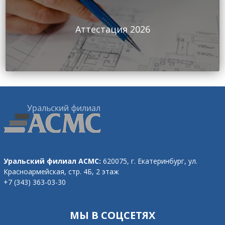
Аттестация 2026
Уральский филиал АСМС:
620075, г. Екатеринбург,
ул.
Красноармейская, стр. 4Б, 2 этаж
+7 (343) 363-03-30
omd@ufasms.ru
МЫ В СОЦСЕТЯХ