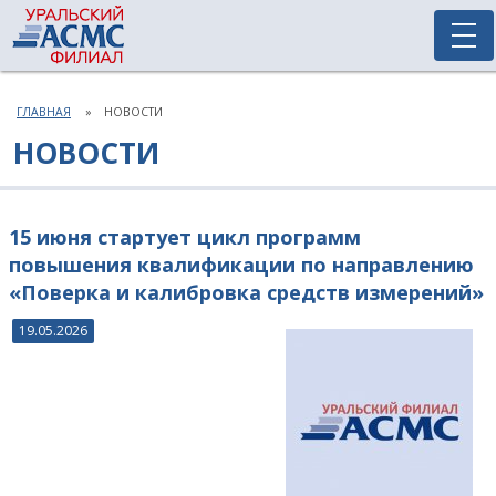
ГЛАВНАЯ
НОВОСТИ
НОВОСТИ
15 июня стартует цикл программ
повышения квалификации по направлению
«Поверка и калибровка средств измерений»
19.05.2026