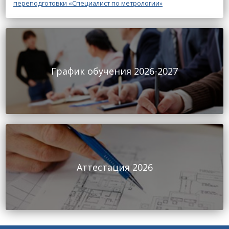
переподготовки «Специалист по метрологии»
График обучения 2026-2027
Аттестация 2026