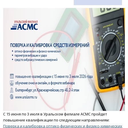
С 15 июня по 3 июля в Уральском филиале АСМС пройдет
повышение квалификации по следующим направлениям:
Поверка и калибровка оптико-физических и физико-химических