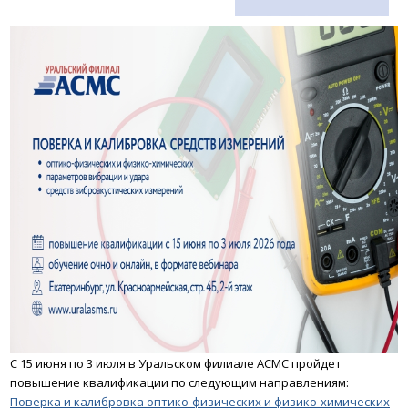
С 15 июня по 3 июля в Уральском филиале АСМС пройдет
повышение квалификации по следующим направлениям:
Поверка и калибровка оптико-физических и физико-химических