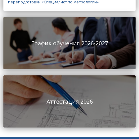
переподготовки «Специалист по метрологии»
График обучения 2026-2027
Аттестация 2026