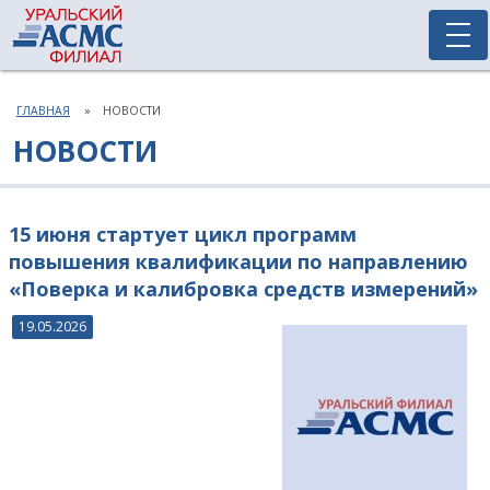
ГЛАВНАЯ
НОВОСТИ
НОВОСТИ
15 июня стартует цикл программ
повышения квалификации по направлению
«Поверка и калибровка средств измерений»
19.05.2026