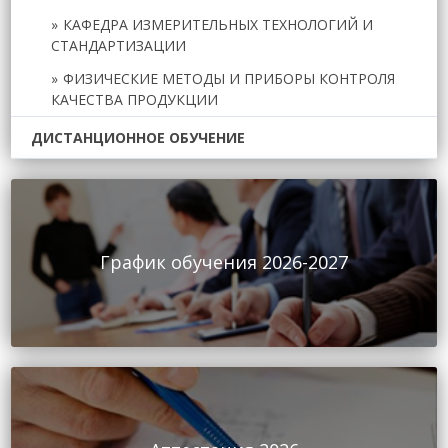
КАФЕДРА ИЗМЕРИТЕЛЬНЫХ ТЕХНОЛОГИЙ И
СТАНДАРТИЗАЦИИ
ФИЗИЧЕСКИЕ МЕТОДЫ И ПРИБОРЫ КОНТРОЛЯ
КАЧЕСТВА ПРОДУКЦИИ
ДИСТАНЦИОННОЕ ОБУЧЕНИЕ
График обучения 2026-2027