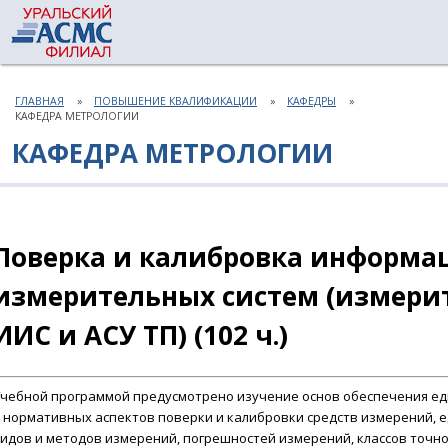
ГЛАВНАЯ
ПОВЫШЕНИЕ КВАЛИФИКАЦИИ
КАФЕДРЫ
КАФЕДРА МЕТРОЛОГИИ
КАФЕДРА МЕТРОЛОГИИ
Поверка и калибровка информа
измерительных систем (измери
ИИС и АСУ ТП) (102 ч.)
чебной программой предусмотрено
изучение основ обеспечения ед
 нормативных аспектов поверки и калибровки средств измерений, е
идов и методов измерений, погрешностей измерений, классов точно