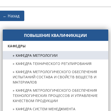
← Назад
ПОВЫШЕНИЕ КВАЛИФИКАЦИИ
КАФЕДРЫ
КАФЕДРА МЕТРОЛОГИИ
КАФЕДРА ТЕХНИЧЕСКОГО РЕГУЛИРОВАНИЯ
КАФЕДРА МЕТРОЛОГИЧЕСКОГО ОБЕСПЕЧЕНИЯ
ИСПЫТАНИЙ СОСТАВА И СВОЙСТВ ВЕЩЕСТВ И
МАТЕРИАЛОВ
КАФЕДРА МЕТРОЛОГИЧЕСКОГО ОБЕСПЕЧЕНИЯ
ТЕХНОЛОГИЧЕСКИХ ПРОЦЕССОВ И УПРАВЛЕНИЕ
КАЧЕСТВОМ ПРОДУКЦИИ
КАФЕДРА СИСТЕМ МЕНЕДЖМЕНТА