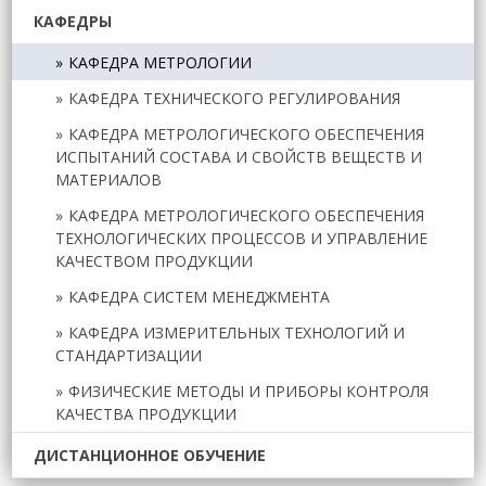
КАФЕДРЫ
КАФЕДРА МЕТРОЛОГИИ
КАФЕДРА ТЕХНИЧЕСКОГО РЕГУЛИРОВАНИЯ
КАФЕДРА МЕТРОЛОГИЧЕСКОГО ОБЕСПЕЧЕНИЯ
ИСПЫТАНИЙ СОСТАВА И СВОЙСТВ ВЕЩЕСТВ И
МАТЕРИАЛОВ
КАФЕДРА МЕТРОЛОГИЧЕСКОГО ОБЕСПЕЧЕНИЯ
ТЕХНОЛОГИЧЕСКИХ ПРОЦЕССОВ И УПРАВЛЕНИЕ
КАЧЕСТВОМ ПРОДУКЦИИ
КАФЕДРА СИСТЕМ МЕНЕДЖМЕНТА
КАФЕДРА ИЗМЕРИТЕЛЬНЫХ ТЕХНОЛОГИЙ И
СТАНДАРТИЗАЦИИ
ФИЗИЧЕСКИЕ МЕТОДЫ И ПРИБОРЫ КОНТРОЛЯ
КАЧЕСТВА ПРОДУКЦИИ
ДИСТАНЦИОННОЕ ОБУЧЕНИЕ