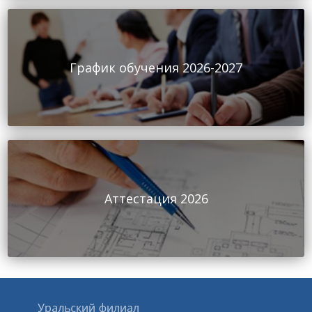
График обучения 2026-2027
Аттестация 2026