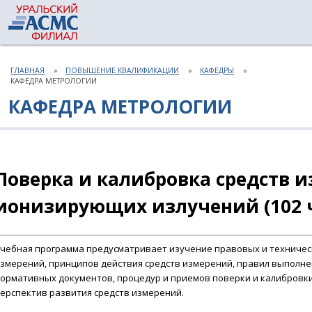
ГЛАВНАЯ
ПОВЫШЕНИЕ КВАЛИФИКАЦИИ
КАФЕДРЫ
КАФЕДРА МЕТРОЛОГИИ
КАФЕДРА МЕТРОЛОГИИ
Поверка и калибровка средств 
ионизирующих излучений (102 ч
чебная программа предусматривает изучение правовых и техничес
змерений, принципов действия средств измерений, правил выполне
ормативных документов, процедур и приемов поверки и калибровки
ерспектив развития средств измерений.