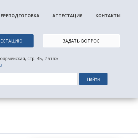
ПЕРЕПОДГОТОВКА
АТТЕСТАЦИЯ
КОНТАКТЫ
ТТЕСТАЦИЮ
ЗАДАТЬ ВОПРОС
оармейская, стр. 4Б, 2 этаж
u
Найти