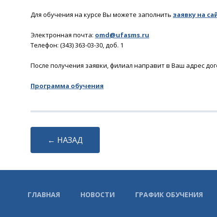
Для обучения на курсе Вы можете заполнить
заявку на са
Электронная почта:
omd@ufasms.ru
Телефон: (343) 363-03-30, доб. 1
После получения заявки, филиал направит в Ваш адрес дог
Программа обучения
← НАЗАД
ГЛАВНАЯ
НОВОСТИ
ГРАФИК ОБУЧЕНИЯ