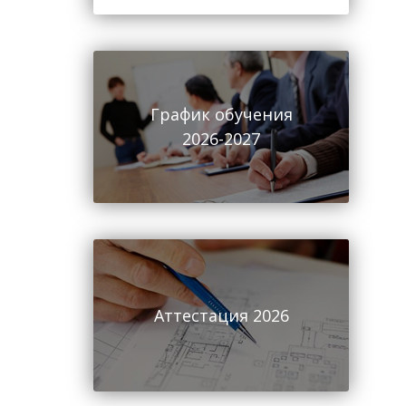
График обучения
2026-2027
Аттестация 2026