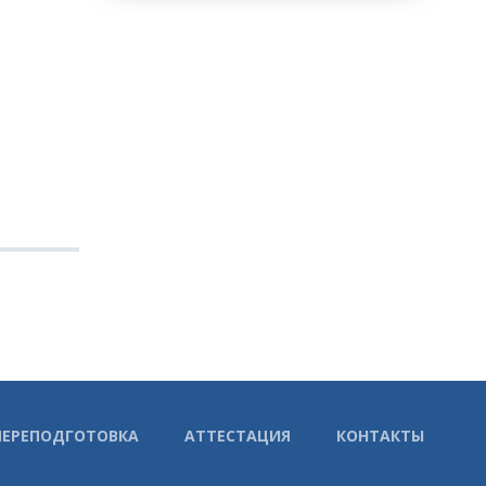
ПЕРЕПОДГОТОВКА
АТТЕСТАЦИЯ
КОНТАКТЫ