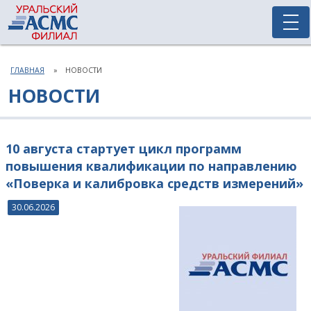
ГЛАВНАЯ
НОВОСТИ
НОВОСТИ
10 августа стартует цикл программ
повышения квалификации по направлению
«Поверка и калибровка средств измерений»
30.06.2026