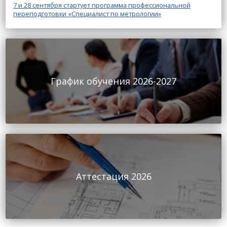
7 и 28 сентября стартует программа профессиональной
переподготовки «Специалист по метрологии»
График обучения 2026-2027
Аттестация 2026