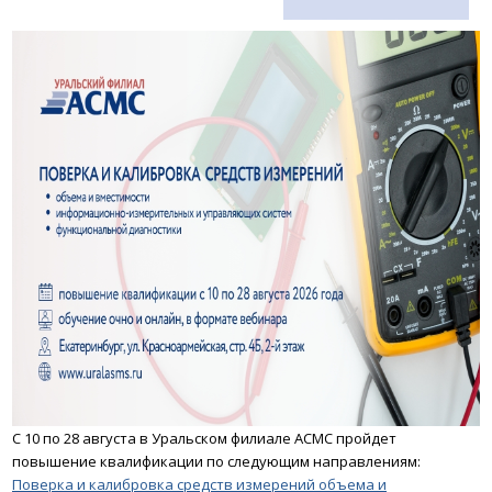
С 10 по 28 августа в Уральском филиале АСМС пройдет
повышение квалификации по следующим направлениям:
Поверка и калибровка средств измерений объема и